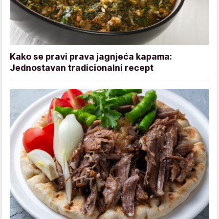
Kako se pravi prava jagnjeća kapama:
Jednostavan tradicionalni recept