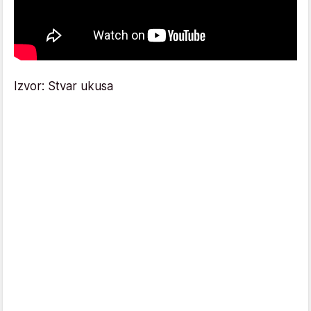
Izvor: Stvar ukusa