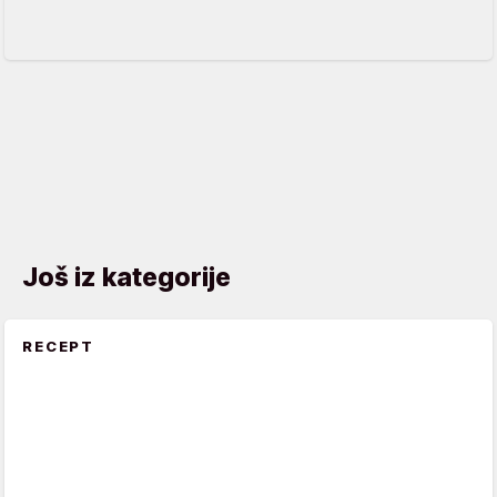
Još iz kategorije
RECEPT