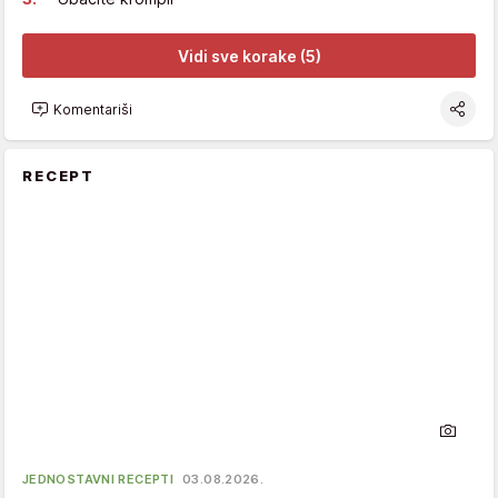
Vidi sve korake (5)
Komentariši
RECEPT
JEDNOSTAVNI RECEPTI
03.08.2026.