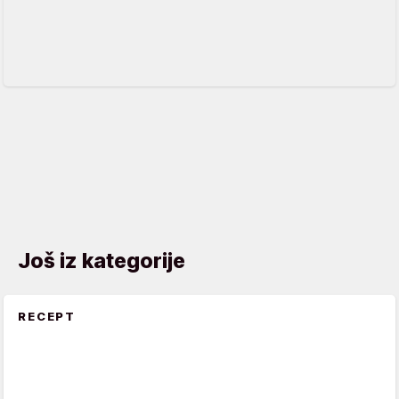
Još iz kategorije
RECEPT