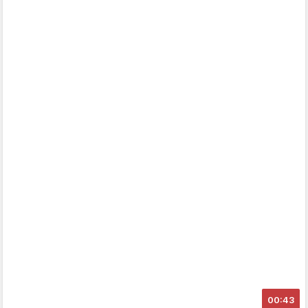
00:43