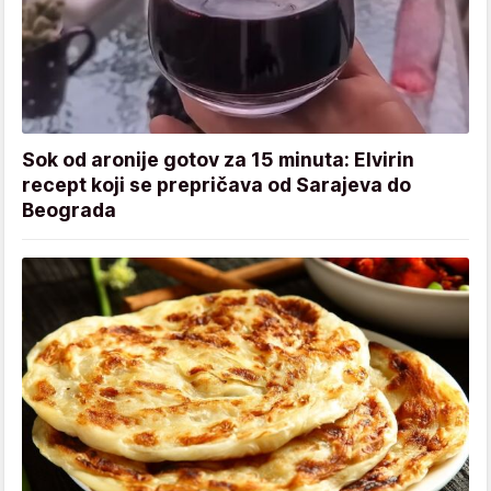
Sok od aronije gotov za 15 minuta: Elvirin
recept koji se prepričava od Sarajeva do
Beograda