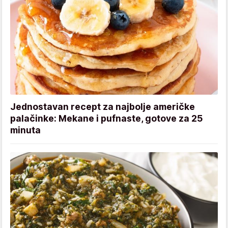
Jednostavan recept za najbolje američke
palačinke: Mekane i pufnaste, gotove za 25
minuta