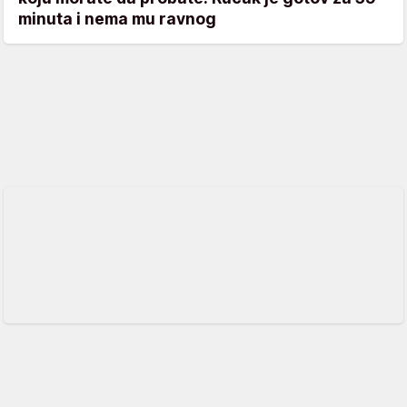
minuta i nema mu ravnog