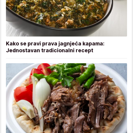
Kako se pravi prava jagnjeća kapama:
Jednostavan tradicionalni recept