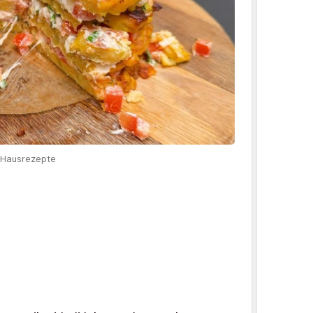
e Hausrezepte