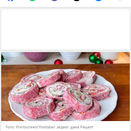
Foto: Printscreen/Youtube/ Једног дана Рецепт