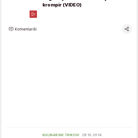
krompir (VIDEO)
Komentariši
KULINARSKI TRIKOVI
29.10.2014.