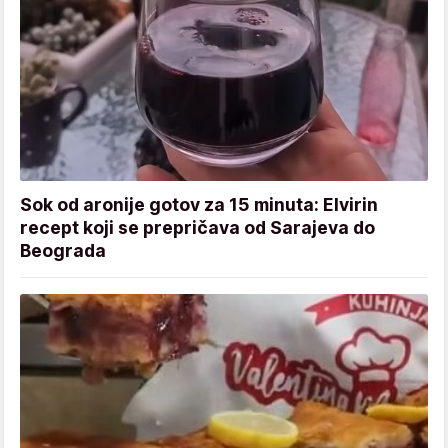
Sok od aronije gotov za 15 minuta: Elvirin
recept koji se prepričava od Sarajeva do
Beograda