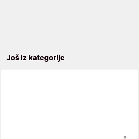
Još iz kategorije