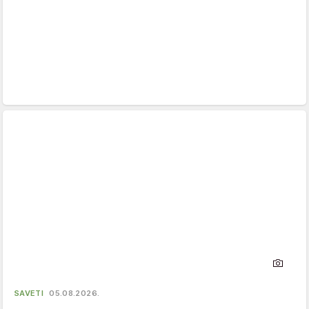
SAVETI
05.08.2026.