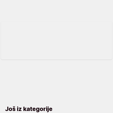
Još iz kategorije