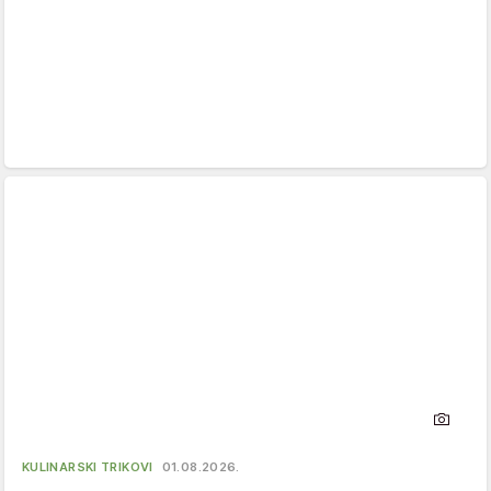
KULINARSKI TRIKOVI
01.08.2026.