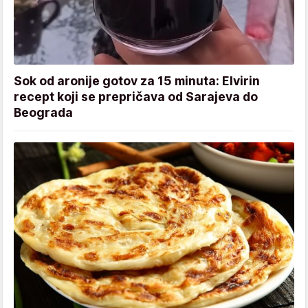
Sok od aronije gotov za 15 minuta: Elvirin
recept koji se prepričava od Sarajeva do
Beograda