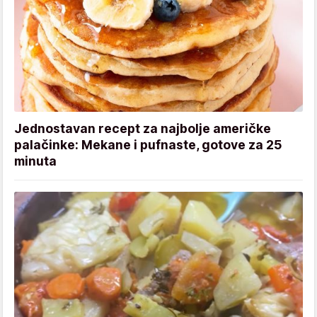
Jednostavan recept za najbolje američke
palačinke: Mekane i pufnaste, gotove za 25
minuta