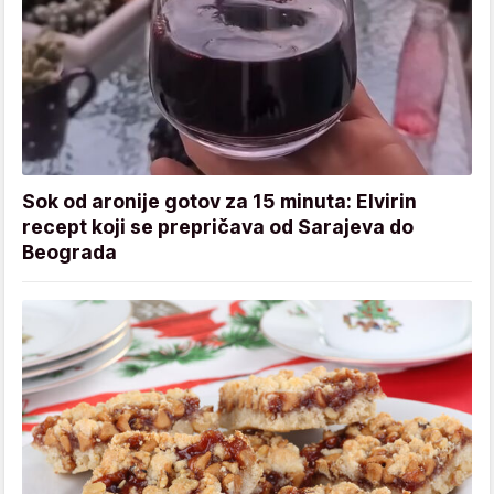
Sok od aronije gotov za 15 minuta: Elvirin
recept koji se prepričava od Sarajeva do
Beograda