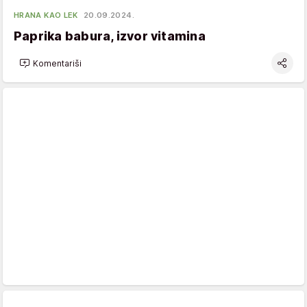
HRANA KAO LEK
20.09.2024.
Paprika babura, izvor vitamina
Komentariši