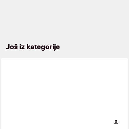
Još iz kategorije