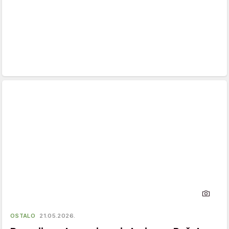
OSTALO
21.05.2026.