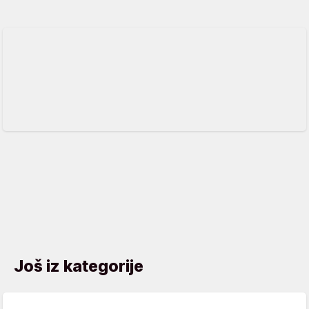
Još iz kategorije