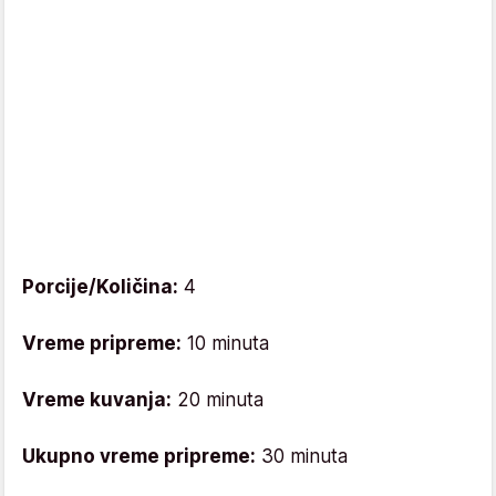
Porcije/Količina:
4
Vreme pripreme:
10 minuta
Vreme kuvanja:
20 minuta
Ukupno vreme pripreme:
30 minuta