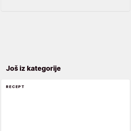
Još iz kategorije
RECEPT