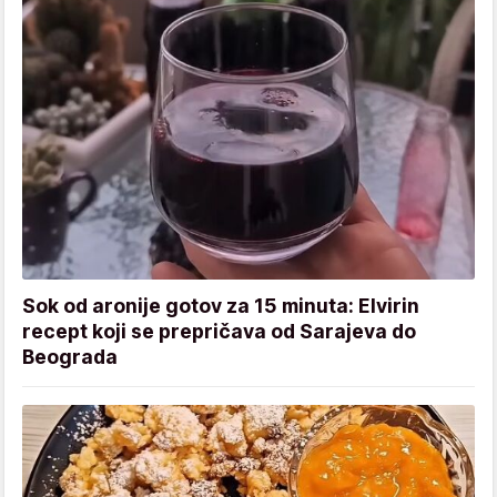
Sok od aronije gotov za 15 minuta: Elvirin
recept koji se prepričava od Sarajeva do
Beograda