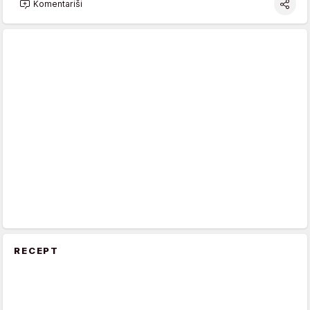
Komentariši
RECEPT