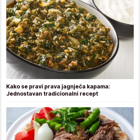
Kako se pravi prava jagnjeća kapama:
Jednostavan tradicionalni recept