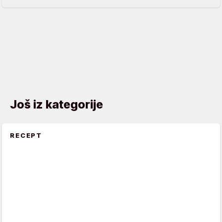
Još iz kategorije
RECEPT