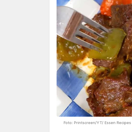
Foto: Printscreen/YT/ Essen Recipes