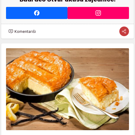
Komentariši