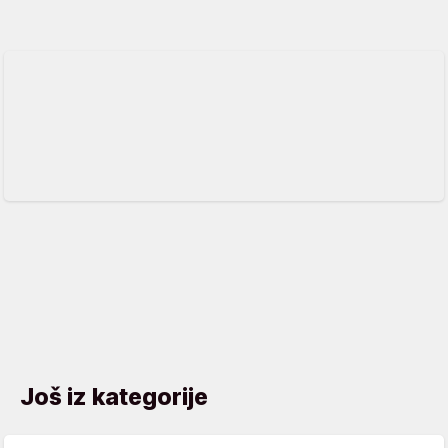
Još iz kategorije