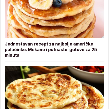
Jednostavan recept za najbolje američke
palačinke: Mekane i pufnaste, gotove za 25
minuta