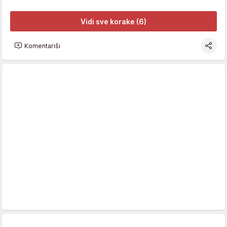
Vidi sve korake (6)
Komentariši