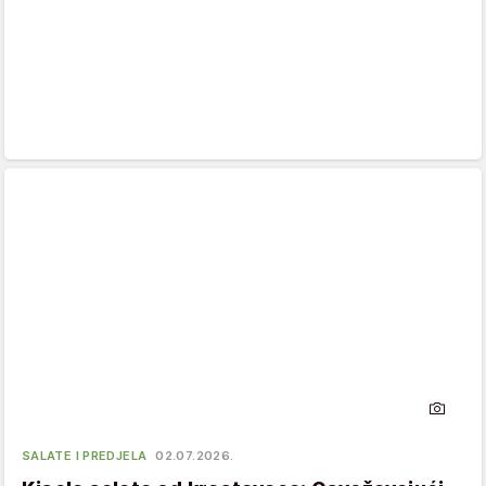
SALATE I PREDJELA
02.07.2026.