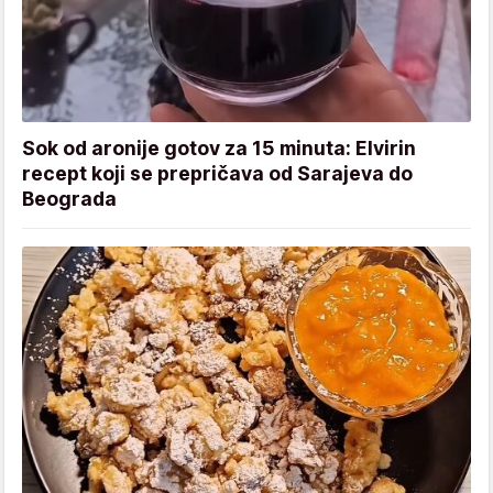
Sok od aronije gotov za 15 minuta: Elvirin
recept koji se prepričava od Sarajeva do
Beograda