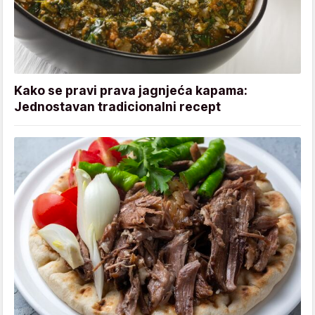
Kako se pravi prava jagnjeća kapama:
Jednostavan tradicionalni recept