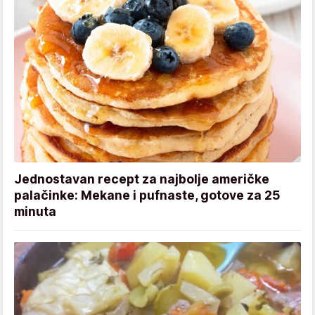
Jednostavan recept za najbolje američke
palačinke: Mekane i pufnaste, gotove za 25
minuta