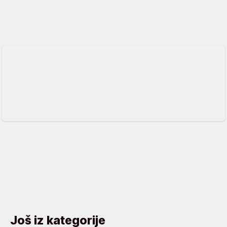
Još iz kategorije