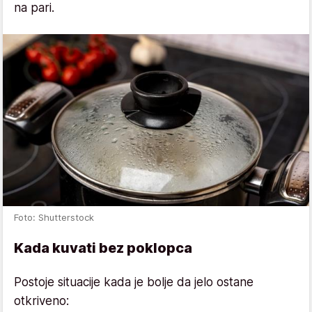
na pari.
Foto: Shutterstock
Kada kuvati bez poklopca
Postoje situacije kada je bolje da jelo ostane
otkriveno: