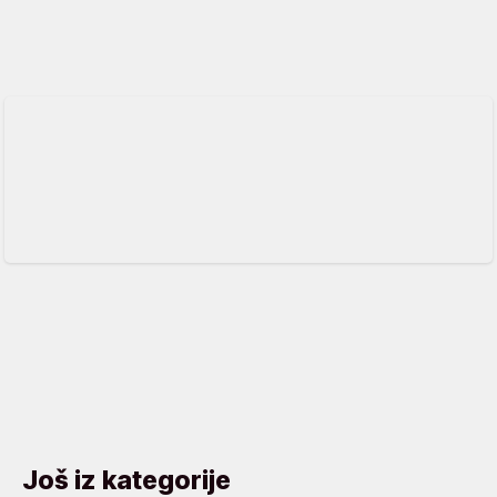
Još iz kategorije