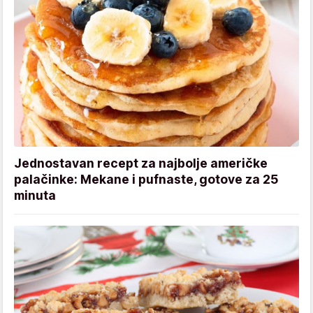
Jednostavan recept za najbolje američke
palačinke: Mekane i pufnaste, gotove za 25
minuta