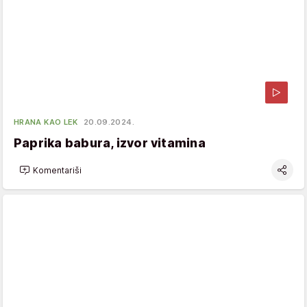
HRANA KAO LEK
20.09.2024.
Paprika babura, izvor vitamina
Komentariši