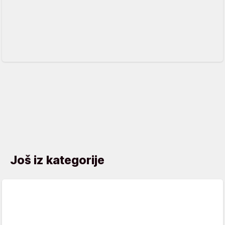
Još iz kategorije