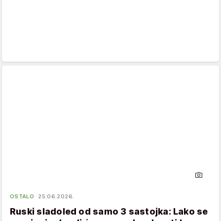
OSTALO
25.06.2026.
Ruski sladoled od samo 3 sastojka: Lako se