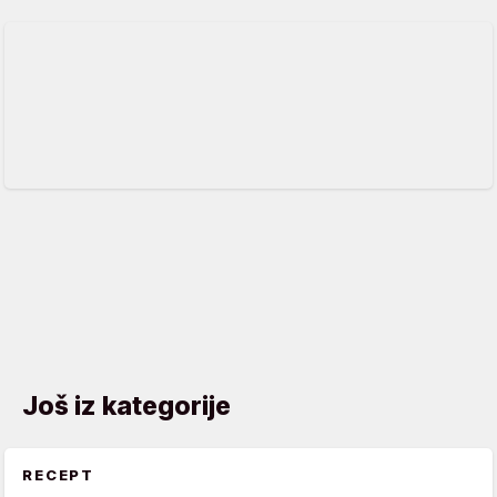
Još iz kategorije
RECEPT