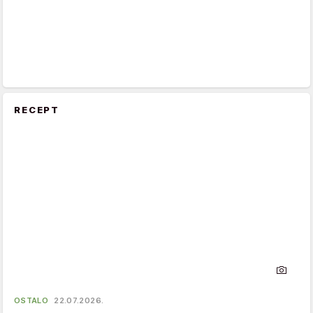
RECEPT
OSTALO
22.07.2026.