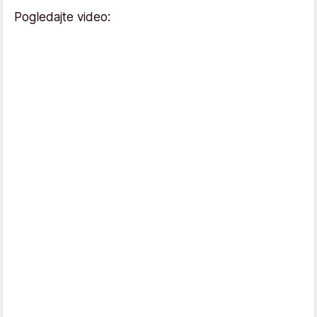
Pogledajte video: