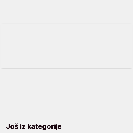
Još iz kategorije