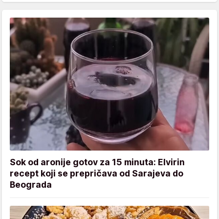
Sok od aronije gotov za 15 minuta: Elvirin
recept koji se prepričava od Sarajeva do
Beograda