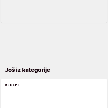
Još iz kategorije
RECEPT