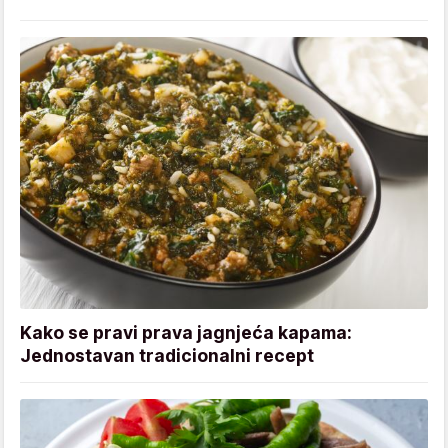
Kako se pravi prava jagnjeća kapama:
Jednostavan tradicionalni recept