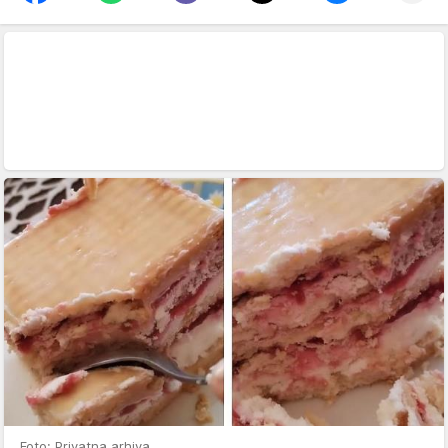
Foto: Privatna arhiva