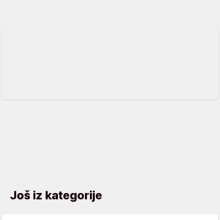
Još iz kategorije