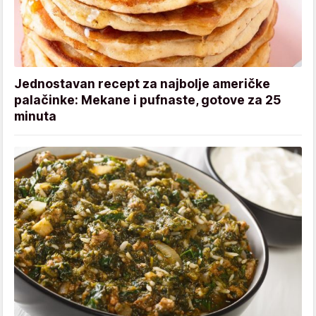
Jednostavan recept za najbolje američke
palačinke: Mekane i pufnaste, gotove za 25
minuta