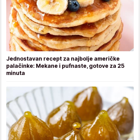
Jednostavan recept za najbolje američke
palačinke: Mekane i pufnaste, gotove za 25
minuta