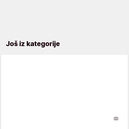
Još iz kategorije