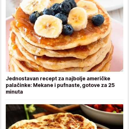
Jednostavan recept za najbolje američke
palačinke: Mekane i pufnaste, gotove za 25
minuta