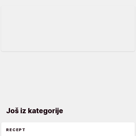
Još iz kategorije
RECEPT