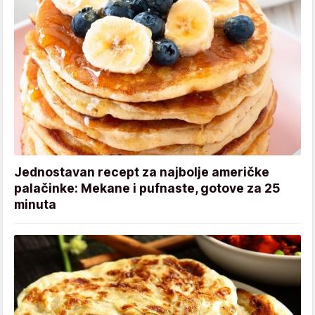
Jednostavan recept za najbolje američke
palačinke: Mekane i pufnaste, gotove za 25
minuta