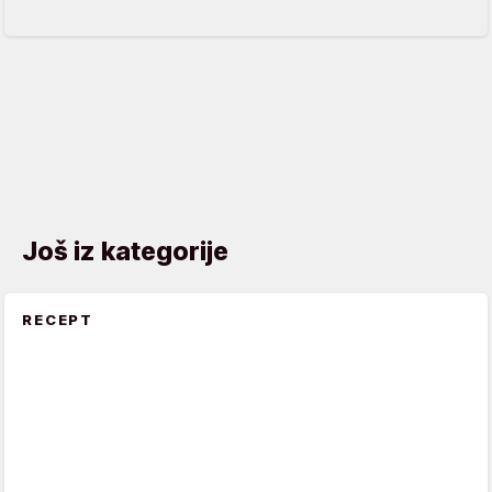
Još iz kategorije
RECEPT