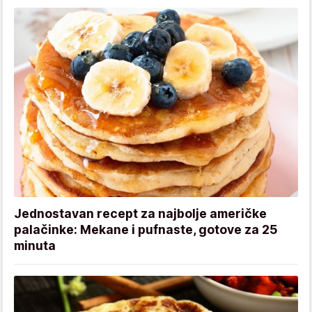
Jednostavan recept za najbolje američke
palačinke: Mekane i pufnaste, gotove za 25
minuta