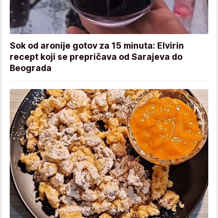
Sok od aronije gotov za 15 minuta: Elvirin
recept koji se prepričava od Sarajeva do
Beograda