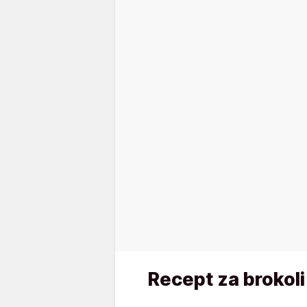
Recept za brokoli 