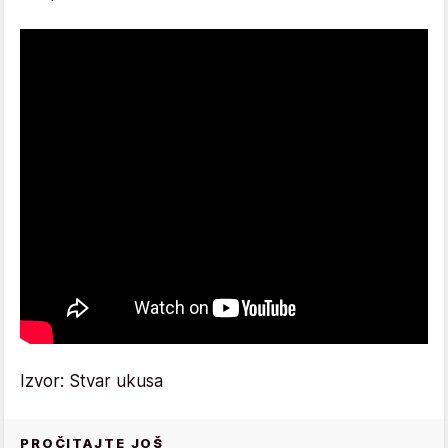
Izvor: Stvar ukusa
PROČITAJTE JOŠ