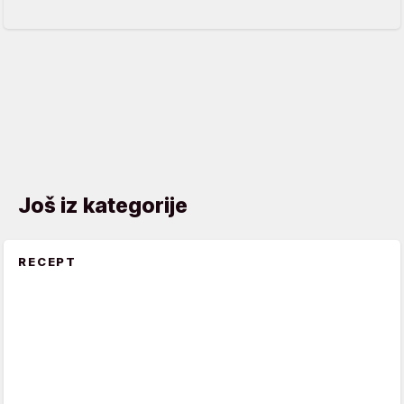
Još iz kategorije
RECEPT