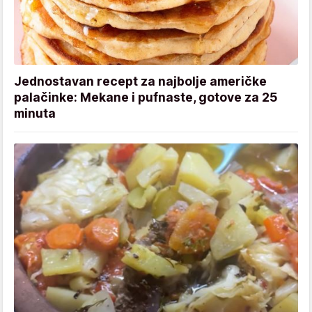
Jednostavan recept za najbolje američke
palačinke: Mekane i pufnaste, gotove za 25
minuta