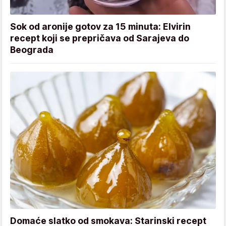
Sok od aronije gotov za 15 minuta: Elvirin
recept koji se prepričava od Sarajeva do
Beograda
Domaće slatko od smokava: Starinski recept