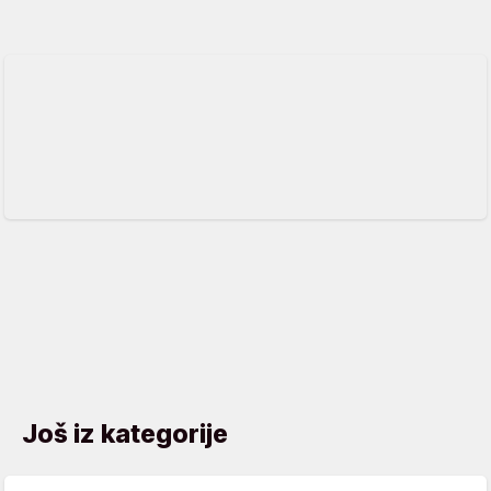
Još iz kategorije