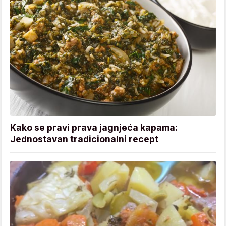
Kako se pravi prava jagnjeća kapama:
Jednostavan tradicionalni recept