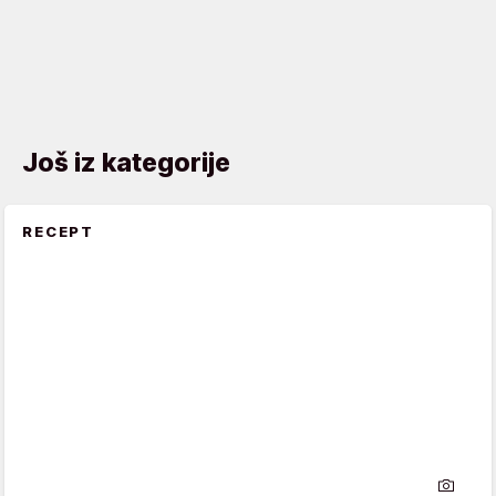
Još iz kategorije
RECEPT