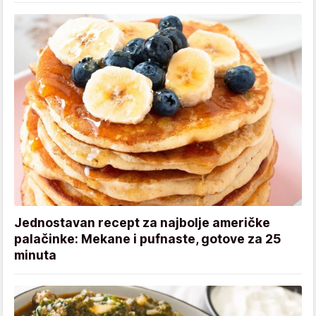
Jednostavan recept za najbolje američke
palačinke: Mekane i pufnaste, gotove za 25
minuta