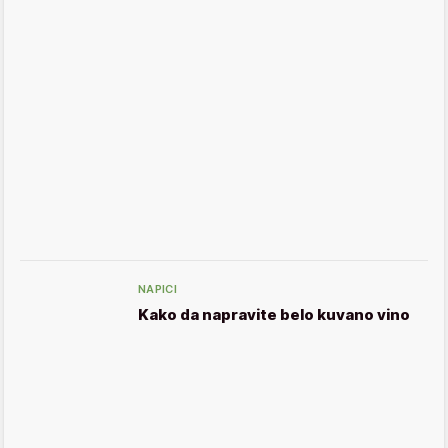
NAPICI
Kako da napravite belo kuvano vino