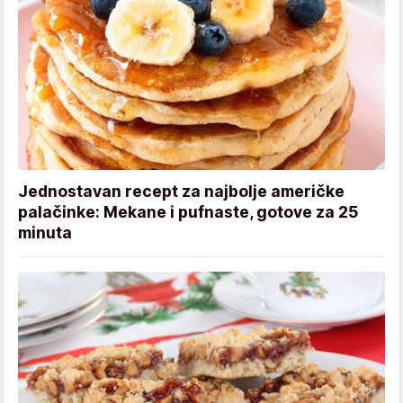
Jednostavan recept za najbolje američke
palačinke: Mekane i pufnaste, gotove za 25
minuta