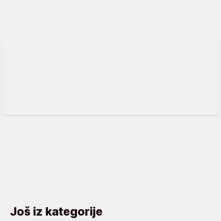
Još iz kategorije