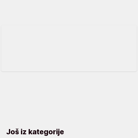
Još iz kategorije