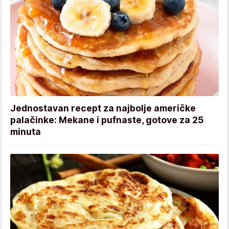
Jednostavan recept za najbolje američke
palačinke: Mekane i pufnaste, gotove za 25
minuta