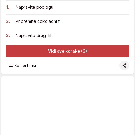
Napravite podlogu
Pripremite čokoladni fil
Napravite drugi fil
Vidi sve korake (6)
Komentariši