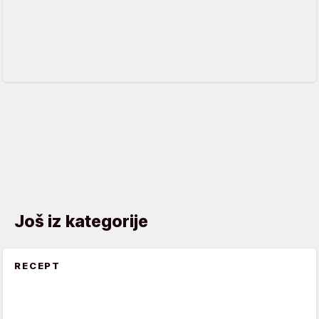
Još iz kategorije
RECEPT