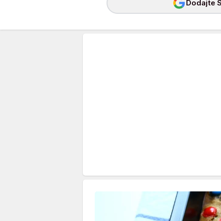
Dodajte S