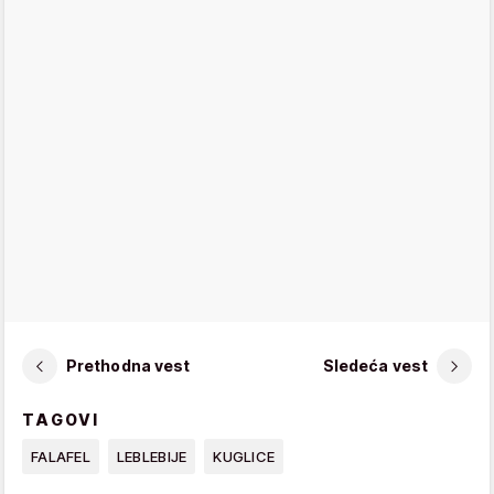
Prethodna vest
Sledeća vest
TAGOVI
FALAFEL
LEBLEBIJE
KUGLICE