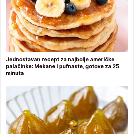
Jednostavan recept za najbolje američke
palačinke: Mekane i pufnaste, gotove za 25
minuta