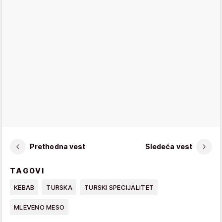
Prethodna vest
Sledeća vest
TAGOVI
KEBAB
TURSKA
TURSKI SPECIJALITET
MLEVENO MESO