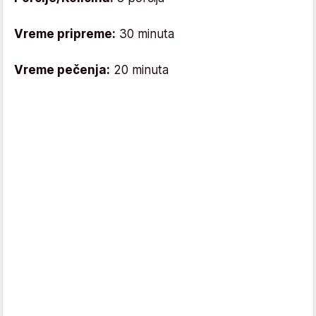
Vreme pripreme:
30 minuta
Vreme pečenja:
20 minuta