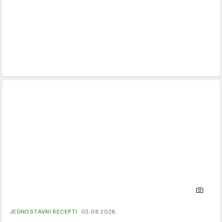
JEDNOSTAVNI RECEPTI
03.08.2026.