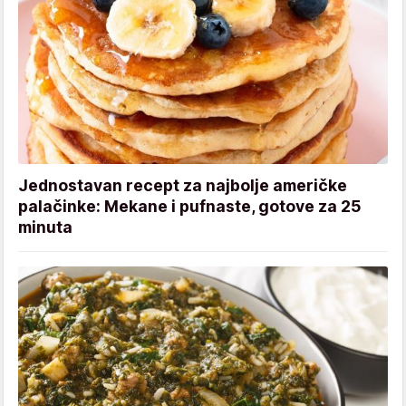
Jednostavan recept za najbolje američke
palačinke: Mekane i pufnaste, gotove za 25
minuta