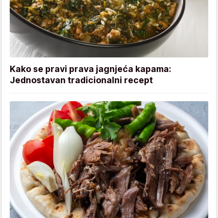
Kako se pravi prava jagnjeća kapama:
Jednostavan tradicionalni recept