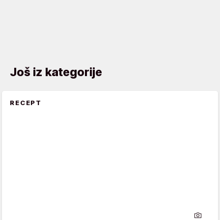
Još iz kategorije
RECEPT