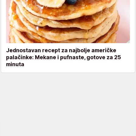
Jednostavan recept za najbolje američke
palačinke: Mekane i pufnaste, gotove za 25
minuta