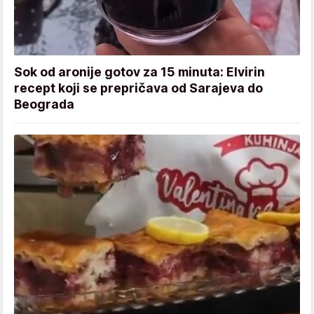
Sok od aronije gotov za 15 minuta: Elvirin
recept koji se prepričava od Sarajeva do
Beograda