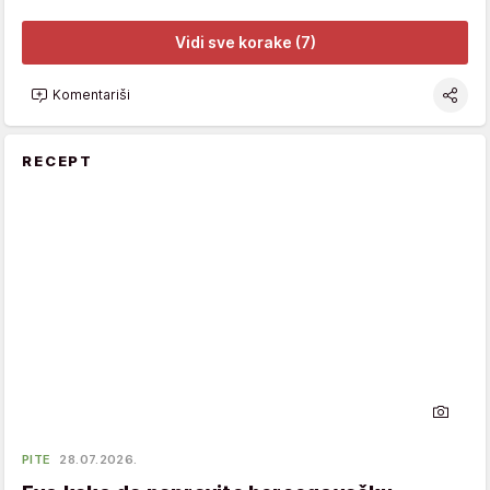
Vidi sve korake (7)
Komentariši
RECEPT
PITE
28.07.2026.