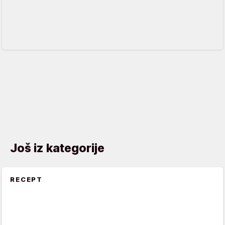
Još iz kategorije
RECEPT