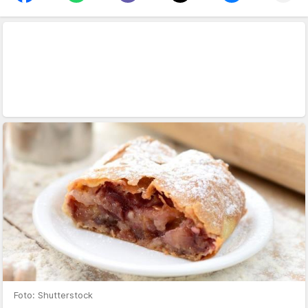
Foto: Shutterstock