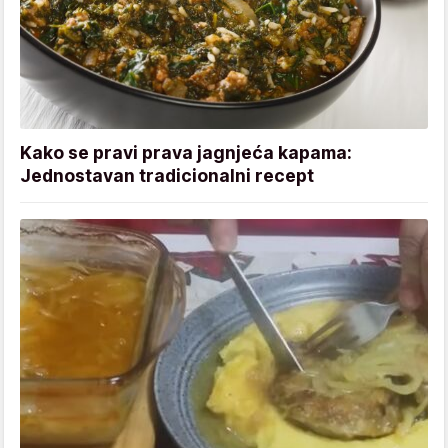
Kako se pravi prava jagnjeća kapama:
Jednostavan tradicionalni recept