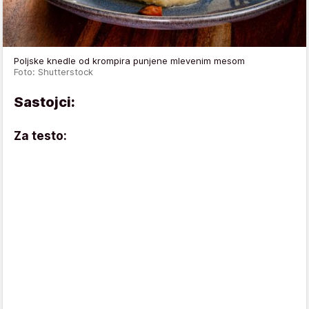
Poljske knedle od krompira punjene mlevenim mesom
Foto: Shutterstock
Sastojci:
Za testo: