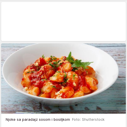
Njoke sa paradajz sosom i bosiljkom
Foto: Shutterstock