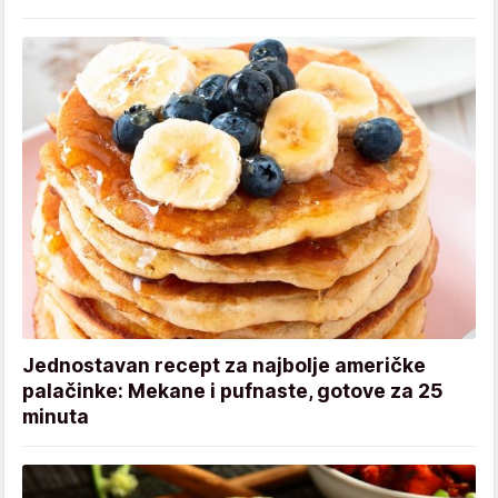
Jednostavan recept za najbolje američke
palačinke: Mekane i pufnaste, gotove za 25
minuta