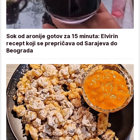
Sok od aronije gotov za 15 minuta: Elvirin
recept koji se prepričava od Sarajeva do
Beograda